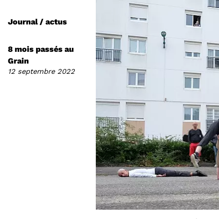
Journal / actus
8 mois passés au
Grain
12 septembre 2022