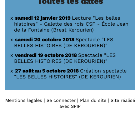
Toutes les dates
samedi 12 janvier 2019
Lecture "Les belles
histoires" - Galette des rois CSF - École Jean
de la Fontaine (Brest Kerourien)
samedi 20 octobre 2018
Spectacle "LES
BELLES HISTOIRES (DE KEROURIEN)"
vendredi 19 octobre 2018
Spectacle "LES
BELLES HISTOIRES (DE KEROURIEN)"
27 août au 5 octobre 2018
Création spectacle
"LES BELLES HISTOIRES" (DE KEROURIEN)
Mentions légales
|
Se connecter
|
Plan du site
|
Site réalisé
avec SPIP