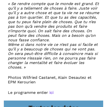
« Se rendre compte que le monde est grand. Et
qu’il y a tellement de choses à faire. Juste voir
qu’il y a autre chose et que ta vie ne se résume
pas à ton quartier. Et que tu as des capacités,
que tu peux faire plein de choses. Que tu n’es
pas bon qu’à vendre des produits et faire
n’importe quoi. On sait faire des choses. On
peut faire des choses. Mais on a besoin qu’on
nous fasse confiance.
Même si dans notre vie ce n’est pas si facile et
qu’il y a beaucoup de choses qui ne vont pas.
On sera peut-être difficile à convaincre mais si
personne n’essaie rien, on ne pourra pas faire
changer la mentalité et faire évoluer les
choses. »
Photos Wilfried Castanet, Alain Desautez et
EPM Kerourien
Le programme entier
ici