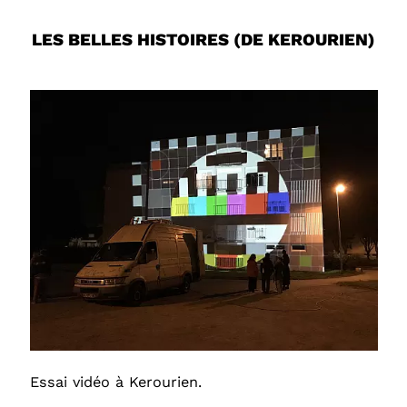
LES BELLES HISTOIRES (DE KEROURIEN)
Essai vidéo à Kerourien.