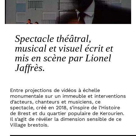
Spectacle théâtral,
musical et visuel écrit et
mis en scène par Lionel
Jaffrès.
Entre projections de vidéos à échelle
monumentale sur un immeuble et interventions
d’acteurs, chanteurs et musiciens, ce
spectacle, créé en 2018, s’inspire de l’Histoire
de Brest et du quartier populaire de Kerourien.
Il s’agit de révéler la dimension sensible de ce
Village brestois.