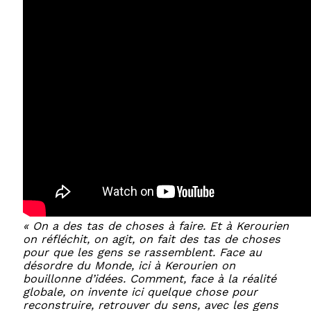
« On a des tas de choses à faire. Et à Kerourien
on réfléchit, on agit, on fait des tas de choses
pour que les gens se rassemblent. Face au
désordre du Monde, ici à Kerourien on
bouillonne d’idées. Comment, face à la réalité
globale, on invente ici quelque chose pour
reconstruire, retrouver du sens, avec les gens