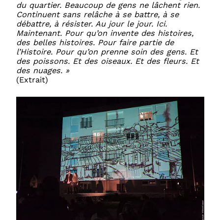
du quartier. Beaucoup de gens ne lâchent rien.
Continuent sans relâche à se battre, à se
débattre, à résister. Au jour le jour. Ici.
Maintenant. Pour qu’on invente des histoires,
des belles histoires. Pour faire partie de
l’Histoire. Pour qu’on prenne soin des gens. Et
des poissons. Et des oiseaux. Et des fleurs. Et
des nuages. »
(Extrait)