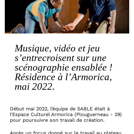
Musique, vidéo et jeu
s’entrecroisent sur une
scénographie ensablée !
Résidence à l’Armorica,
mai 2022.
Début mai 2022, l’équipe de SABLE était à
l’Espace Culturel Armorica (Plouguerneau - 29)
pour poursuivre son travail de création.
Après un focus donné sur le travail au plateau