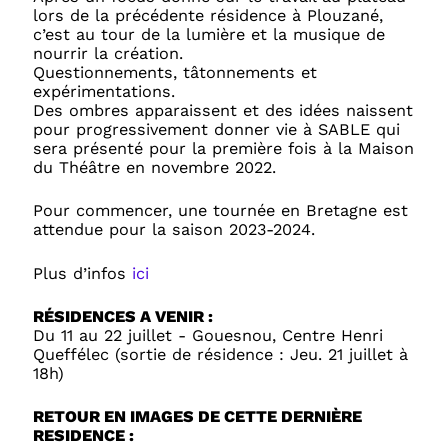
lors de la précédente résidence à Plouzané,
c’est au tour de la lumière et la musique de
nourrir la création.
Questionnements, tâtonnements et
expérimentations.
Des ombres apparaissent et des idées naissent
pour progressivement donner vie à SABLE qui
sera présenté pour la première fois à la Maison
du Théâtre en novembre 2022.
Pour commencer, une tournée en Bretagne est
attendue pour la saison 2023-2024.
Plus d’infos
ici
RÉSIDENCES A VENIR :
Du 11 au 22 juillet - Gouesnou, Centre Henri
Queffélec (sortie de résidence : Jeu. 21 juillet à
18h)
RETOUR EN IMAGES DE CETTE DERNIÈRE
RESIDENCE :