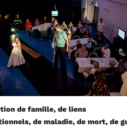
stion de famille, de liens
tionnels, de maladie, de mort, de g