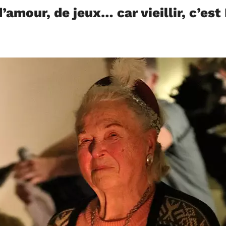
’amour, de jeux… car vieillir, c’es