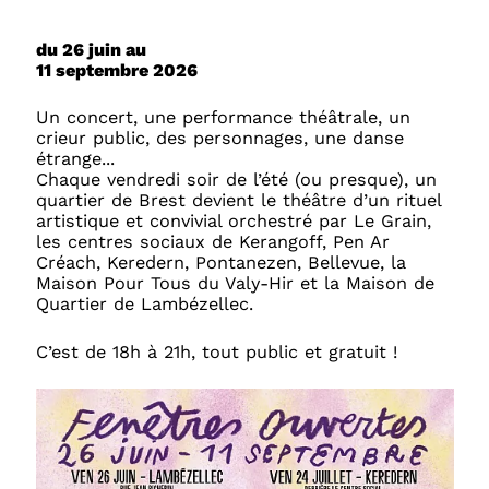
du 26 juin au
11 septembre 2026
Un concert, une performance théâtrale, un
crieur public, des personnages, une danse
étrange...
Chaque vendredi soir de l’été (ou presque), un
quartier de Brest devient le théâtre d’un rituel
artistique et convivial orchestré par Le Grain,
les centres sociaux de Kerangoff, Pen Ar
Créach, Keredern, Pontanezen, Bellevue, la
Maison Pour Tous du Valy-Hir et la Maison de
Quartier de Lambézellec.
C’est de 18h à 21h, tout public et gratuit !