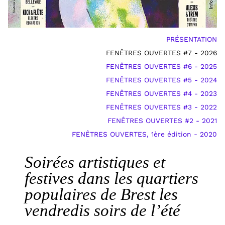
PRÉSENTATION
FENÊTRES OUVERTES #7 - 2026
FENÊTRES OUVERTES #6 - 2025
FENÊTRES OUVERTES #5 - 2024
FENÊTRES OUVERTES #4 - 2023
FENÊTRES OUVERTES #3 - 2022
FENÊTRES OUVERTES #2 - 2021
FENÊTRES OUVERTES, 1ère édition - 2020
Soirées artistiques et
festives dans les quartiers
populaires de Brest les
vendredis soirs de l’été