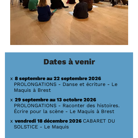
Dates à venir
8 septembre au 22 septembre 2026
PROLONGATIONS - Danse et écriture - Le
Maquis à Brest
29 septembre au 13 octobre 2026
PROLONGATIONS - Raconter des histoires.
Écrire pour la scène - Le Maquis à Brest
vendredi 18 décembre 2026
CABARET DU
SOLSTICE - Le Maquis