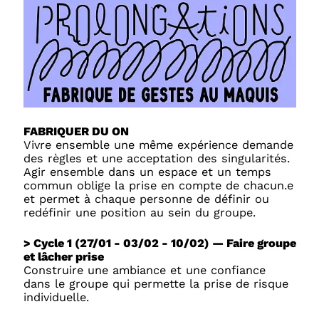
FABRIQUER DU ON
Vivre ensemble une même expérience demande
des règles et une acceptation des singularités.
Agir ensemble dans un espace et un temps
commun oblige la prise en compte de chacun.e
et permet à chaque personne de définir ou
redéfinir une position au sein du groupe.
> Cycle 1 (27/01 - 03/02 - 10/02) — Faire groupe
et lâcher prise
Construire une ambiance et une confiance
dans le groupe qui permette la prise de risque
individuelle.