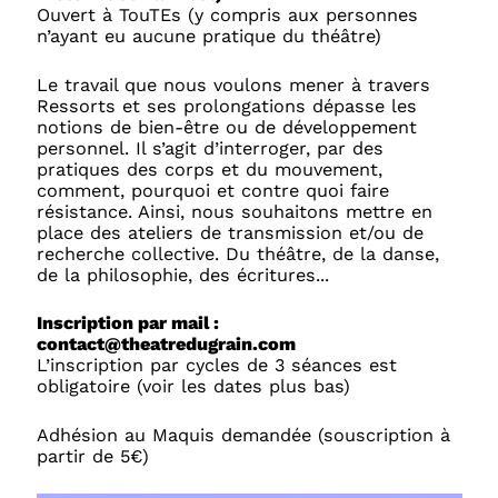
Ouvert à TouTEs (y compris aux personnes
n’ayant eu aucune pratique du théâtre)
Le travail que nous voulons mener à travers
Ressorts et ses prolongations dépasse les
notions de bien-être ou de développement
personnel. Il s’agit d’interroger, par des
pratiques des corps et du mouvement,
comment, pourquoi et contre quoi faire
résistance. Ainsi, nous souhaitons mettre en
place des ateliers de transmission et/ou de
recherche collective. Du théâtre, de la danse,
de la philosophie, des écritures...
Inscription par mail :
contact@theatredugrain.com
L’inscription par cycles de 3 séances est
obligatoire (voir les dates plus bas)
Adhésion au Maquis demandée (souscription à
partir de 5€)