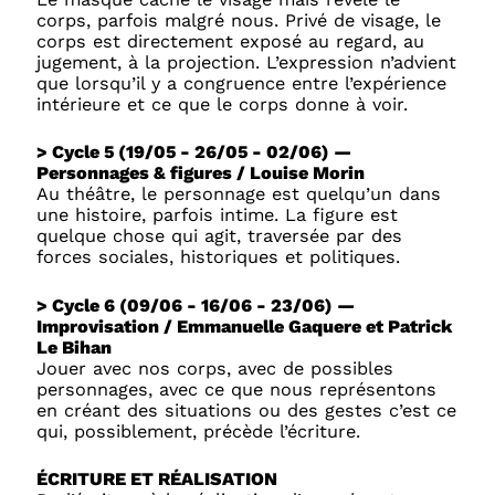
corps, parfois malgré nous. Privé de visage, le
corps est directement exposé au regard, au
jugement, à la projection. L’expression n’advient
que lorsqu’il y a congruence entre l’expérience
intérieure et ce que le corps donne à voir.
> Cycle 5 (19/05 - 26/05 - 02/06) —
Personnages & figures / Louise Morin
Au théâtre, le personnage est quelqu’un dans
une histoire, parfois intime. La figure est
quelque chose qui agit, traversée par des
forces sociales, historiques et politiques.
> Cycle 6 (09/06 - 16/06 - 23/06) —
Improvisation / Emmanuelle Gaquere et Patrick
Le Bihan
Jouer avec nos corps, avec de possibles
personnages, avec ce que nous représentons
en créant des situations ou des gestes c’est ce
qui, possiblement, précède l’écriture.
ÉCRITURE ET RÉALISATION