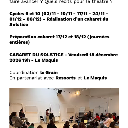
faire avancer ? Quels récits pour le théâtre ?
Cycles 9 et 10 (03/11 - 10/11 - 17/11 - 24/11 -
01/12 - 08/12) - Réalisation d’un cabaret du
Solstice
Préparation cabaret 17/12 et 18/12 (journées
entières)
CABARET DU SOLSTICE - Vendredi 18 décembre
2026 19h - Le Maquis
Coordination
le Grain
En partenariat avec
Ressorts
et
Le Maquis