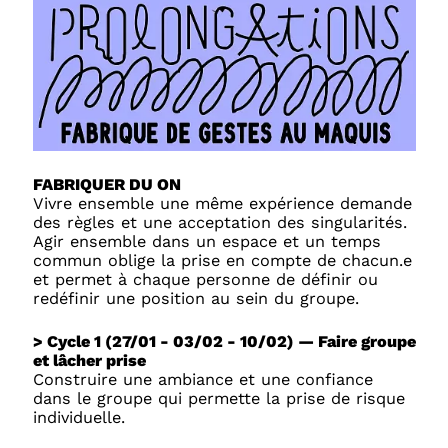
FABRIQUER DU ON
Vivre ensemble une même expérience demande
des règles et une acceptation des singularités.
Agir ensemble dans un espace et un temps
commun oblige la prise en compte de chacun.e
et permet à chaque personne de définir ou
redéfinir une position au sein du groupe.
> Cycle 1 (27/01 - 03/02 - 10/02) — Faire groupe
et lâcher prise
Construire une ambiance et une confiance
dans le groupe qui permette la prise de risque
individuelle.