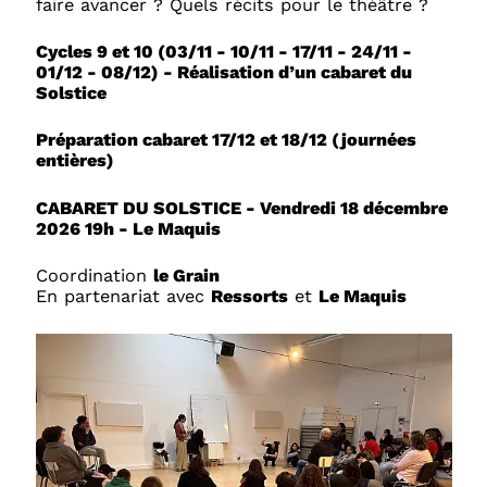
faire avancer ? Quels récits pour le théâtre ?
Cycles 9 et 10 (03/11 - 10/11 - 17/11 - 24/11 -
01/12 - 08/12) - Réalisation d’un cabaret du
Solstice
Préparation cabaret 17/12 et 18/12 (journées
entières)
CABARET DU SOLSTICE - Vendredi 18 décembre
2026 19h - Le Maquis
Coordination
le Grain
En partenariat avec
Ressorts
et
Le Maquis