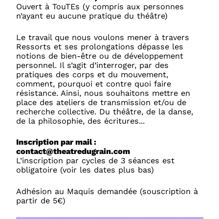
Ouvert à TouTEs (y compris aux personnes
n’ayant eu aucune pratique du théâtre)
Le travail que nous voulons mener à travers
Ressorts et ses prolongations dépasse les
notions de bien-être ou de développement
personnel. Il s’agit d’interroger, par des
pratiques des corps et du mouvement,
comment, pourquoi et contre quoi faire
résistance. Ainsi, nous souhaitons mettre en
place des ateliers de transmission et/ou de
recherche collective. Du théâtre, de la danse,
de la philosophie, des écritures...
Inscription par mail :
contact@theatredugrain.com
L’inscription par cycles de 3 séances est
obligatoire (voir les dates plus bas)
Adhésion au Maquis demandée (souscription à
partir de 5€)