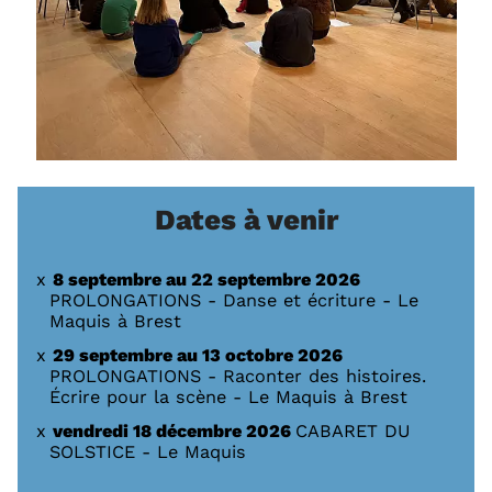
Dates à venir
8 septembre au 22 septembre 2026
PROLONGATIONS - Danse et écriture - Le
Maquis à Brest
29 septembre au 13 octobre 2026
PROLONGATIONS - Raconter des histoires.
Écrire pour la scène - Le Maquis à Brest
vendredi 18 décembre 2026
CABARET DU
SOLSTICE - Le Maquis