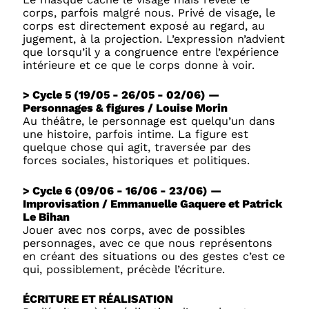
corps, parfois malgré nous. Privé de visage, le
corps est directement exposé au regard, au
jugement, à la projection. L’expression n’advient
que lorsqu’il y a congruence entre l’expérience
intérieure et ce que le corps donne à voir.
> Cycle 5 (19/05 - 26/05 - 02/06) —
Personnages & figures / Louise Morin
Au théâtre, le personnage est quelqu’un dans
une histoire, parfois intime. La figure est
quelque chose qui agit, traversée par des
forces sociales, historiques et politiques.
> Cycle 6 (09/06 - 16/06 - 23/06) —
Improvisation / Emmanuelle Gaquere et Patrick
Le Bihan
Jouer avec nos corps, avec de possibles
personnages, avec ce que nous représentons
en créant des situations ou des gestes c’est ce
qui, possiblement, précède l’écriture.
ÉCRITURE ET RÉALISATION