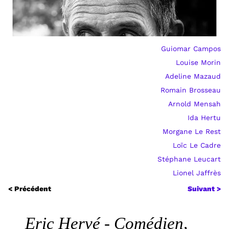
Guiomar Campos
Louise Morin
Adeline Mazaud
Romain Brosseau
Arnold Mensah
Ida Hertu
Morgane Le Rest
Loïc Le Cadre
Stéphane Leucart
Lionel Jaffrès
< Précédent
Suivant >
Eric Hervé - Comédien,