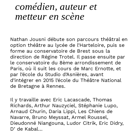
comédien, auteur et
metteur en scène
Nathan Jousni débute son parcours théâtral en
option théâtre au lycée de l’Harteloire, puis se
forme au conservatoire de Brest sous la
direction de Régine Trotel. Il passe ensuite par
le conservatoire du 8ème arrondissement de
Paris, où il suit les cours de Marc Ernotte, et
par l’école du Studio d’Asnières, avant
d’intégrer en 2015 l’école du Théâtre National
de Bretagne à Rennes.
Il y travaille avec Eric Lacascade, Thomas
Richards, Arthur Nauzyciel, Stéphanie Lupo,
Arnaud Churin, Daria Lippi, Les Chiens de
Navarre, Bruno Meyssat, Armel Roussel,
Dieudonné Niangouna, Ludor Citrik, Eric Didry,
D’ de Kabal…